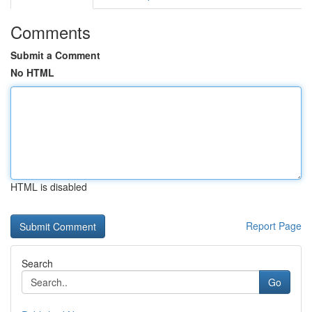
Comments
Submit a Comment
No HTML
HTML is disabled
Report Page
Search
Go