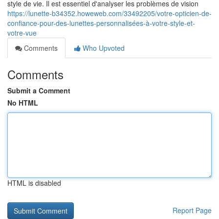
style de vie. Il est essentiel d'analyser les problèmes de vision
https://lunette-b34352.howeweb.com/33492205/votre-opticien-de-
confiance-pour-des-lunettes-personnalisées-à-votre-style-et-
votre-vue
Comments
Who Upvoted
Comments
Submit a Comment
No HTML
HTML is disabled
Report Page