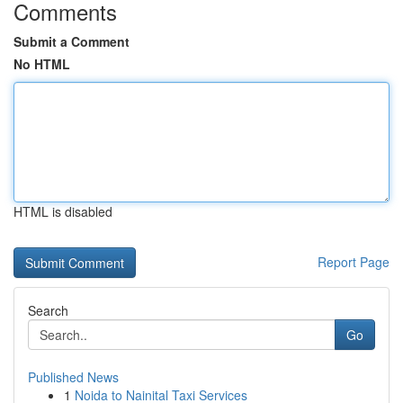
Comments
Submit a Comment
No HTML
HTML is disabled
Report Page
Search
Go
Published News
1
Noida to Nainital Taxi Services