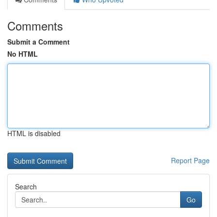
Comments
Submit a Comment
No HTML
HTML is disabled
Report Page
Search
Go