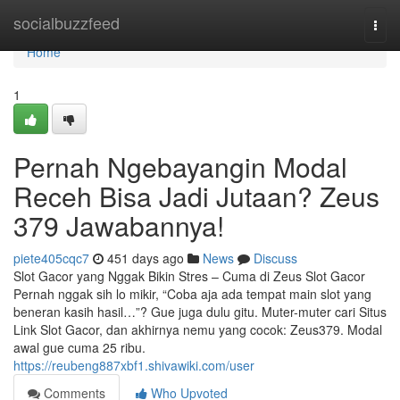
Home
socialbuzzfeed
Togg
navi
Home
1
Pernah Ngebayangin Modal
Receh Bisa Jadi Jutaan? Zeus
379 Jawabannya!
piete405cqc7
451 days ago
News
Discuss
Slot Gacor yang Nggak Bikin Stres – Cuma di Zeus Slot Gacor
Pernah nggak sih lo mikir, “Coba aja ada tempat main slot yang
beneran kasih hasil…”? Gue juga dulu gitu. Muter-muter cari Situs
Link Slot Gacor, dan akhirnya nemu yang cocok: Zeus379. Modal
awal gue cuma 25 ribu.
https://reubeng887xbf1.shivawiki.com/user
Comments
Who Upvoted