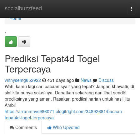
Home
socialbuzzfeed
Togg
navi
Home
1
Prediksi Tepat4d Togel
Terpercaya
vinnysemg652922
451 days ago
News
Discuss
Wah, kamu lagi cari bacaan syair yang tepat? Jangan khawatir, di
sini kita punya solusinya. Dapatkan sekarang dan lihat sendiri
prediksinya yang aman. Rasakan prediksi harian untuk hasil jitu
Ambil
https://arranmnvs986071.blogitright.com/34892681/bacaan-
tepat4d-togel-terpercaya
Comments
Who Upvoted