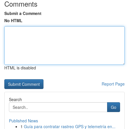
Comments
Submit a Comment
No HTML
HTML is disabled
Report Page
Search
Go
Published News
1
Guía para contratar rastreo GPS y telemetría en...