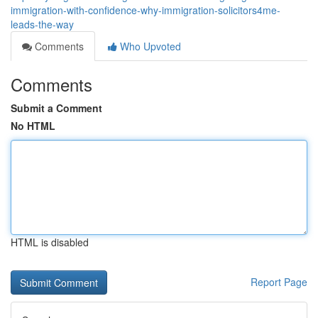
immigration-with-confidence-why-immigration-solicitors4me-
leads-the-way
Comments
Who Upvoted
Comments
Submit a Comment
No HTML
HTML is disabled
Report Page