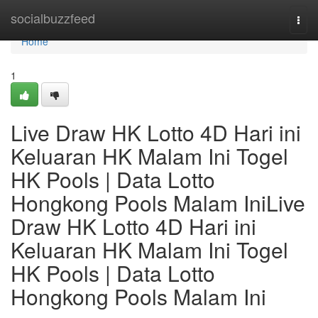
Home
socialbuzzfeed
Togg
navi
Home
1
Live Draw HK Lotto 4D Hari ini
Keluaran HK Malam Ini Togel
HK Pools | Data Lotto
Hongkong Pools Malam IniLive
Draw HK Lotto 4D Hari ini
Keluaran HK Malam Ini Togel
HK Pools | Data Lotto
Hongkong Pools Malam Ini