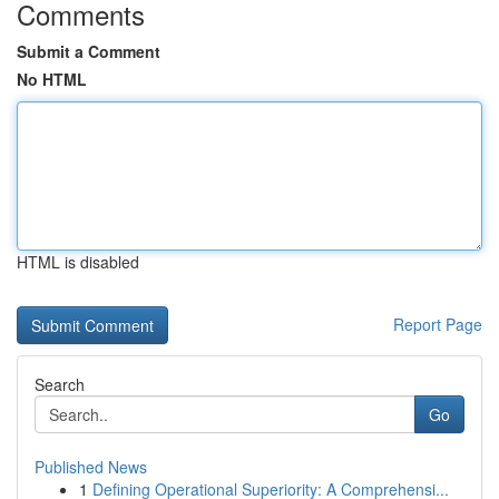
Comments
Submit a Comment
No HTML
HTML is disabled
Report Page
Search
Go
Published News
1
Defining Operational Superiority: A Comprehensi...