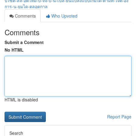
บไซต-สล-อตใหม-ป-จจ-บ-น-เปล-ยนแปลงแบบเกมได-ตามท-ใจต-อง
การ-น-ยมได-ตลอดกาล
Comments
Who Upvoted
Comments
Submit a Comment
No HTML
HTML is disabled
Report Page
Search