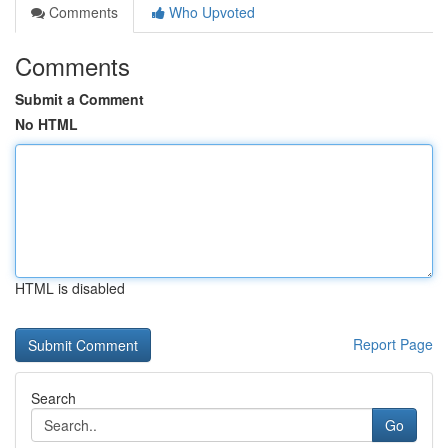
Comments
Who Upvoted
Comments
Submit a Comment
No HTML
HTML is disabled
Report Page
Search
Go