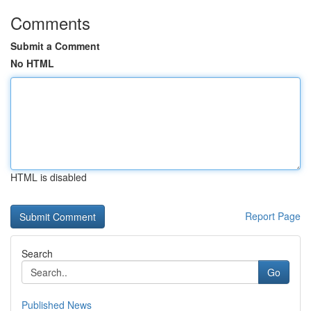
Comments
Submit a Comment
No HTML
HTML is disabled
Report Page
Search
Go
Published News