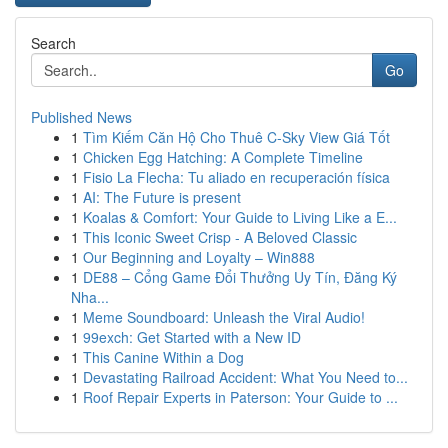
Search
Go
Published News
1
Tìm Kiếm Căn Hộ Cho Thuê C-Sky View Giá Tốt
1
Chicken Egg Hatching: A Complete Timeline
1
Fisio La Flecha: Tu aliado en recuperación física
1
AI: The Future is present
1
Koalas & Comfort: Your Guide to Living Like a E...
1
This Iconic Sweet Crisp - A Beloved Classic
1
Our Beginning and Loyalty – Win888
1
DE88 – Cổng Game Đổi Thưởng Uy Tín, Đăng Ký
Nha...
1
Meme Soundboard: Unleash the Viral Audio!
1
99exch: Get Started with a New ID
1
This Canine Within a Dog
1
Devastating Railroad Accident: What You Need to...
1
Roof Repair Experts in Paterson: Your Guide to ...