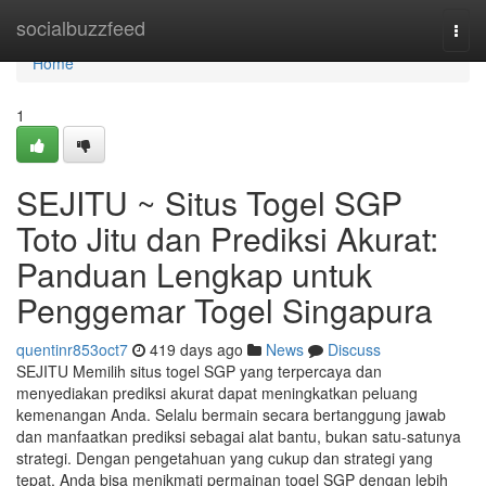
Home
socialbuzzfeed
Togg
navi
Home
1
SEJITU ~ Situs Togel SGP
Toto Jitu dan Prediksi Akurat:
Panduan Lengkap untuk
Penggemar Togel Singapura
quentinr853oct7
419 days ago
News
Discuss
SEJITU Memilih situs togel SGP yang terpercaya dan
menyediakan prediksi akurat dapat meningkatkan peluang
kemenangan Anda. Selalu bermain secara bertanggung jawab
dan manfaatkan prediksi sebagai alat bantu, bukan satu-satunya
strategi. Dengan pengetahuan yang cukup dan strategi yang
tepat, Anda bisa menikmati permainan togel SGP dengan lebih