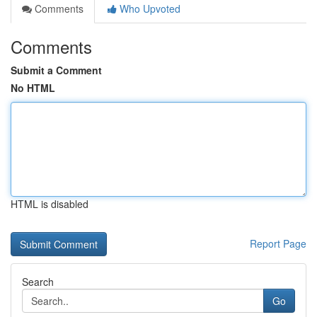
Comments
Who Upvoted
Comments
Submit a Comment
No HTML
HTML is disabled
Report Page
Search
Go