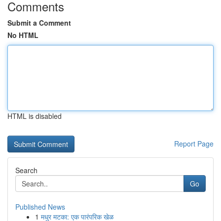
Comments
Submit a Comment
No HTML
HTML is disabled
Report Page
Search
Go
Published News
1
मधुर मटका: एक पारंपरिक खेळ