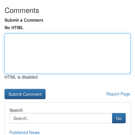
Comments
Submit a Comment
No HTML
HTML is disabled
Report Page
Search
Go
Published News