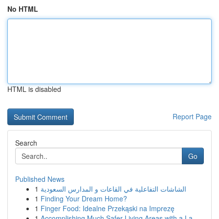
No HTML
HTML is disabled
Report Page
Search
Go
Published News
1
الشاشات التفاعلية في القاعات و المدارس السعودية
1
Finding Your Dream Home?
1
Finger Food: Idealne Przekąski na Imprezę
1
Accomplishing Much Safer Living Areas with a La...