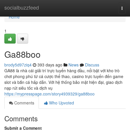
Home
socialbuzzfeed
Togg
navi
Home
1
Ga88boo
brody5d97ziq4
393 days ago
News
Discuss
GA88 là nhà cái giải trí trực tuyến hàng đầu, nổi bật với kho trò
chơi phong phú từ cá cược thể thao, casino trực tuyến đến game
slot và bắn cá hấp dẫn. Với hệ thống bảo mật hiện đại, giao dịch
nạp rút siêu tốc và dịch vụ
https://mypresspage.com/story4939329/ga88boo
Comments
Who Upvoted
Comments
Submit a Comment