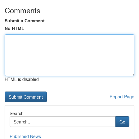
Comments
Submit a Comment
No HTML
HTML is disabled
Report Page
Search
Go
Published News