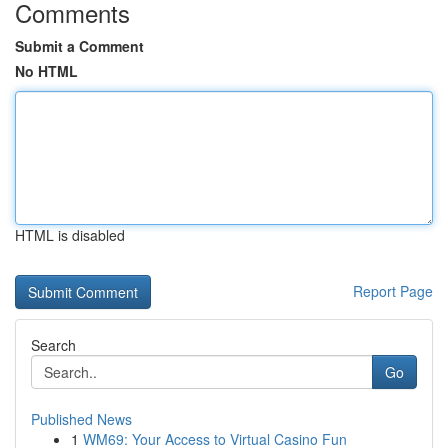
Comments
Submit a Comment
No HTML
HTML is disabled
Report Page
Search
Go
Published News
1
WM69: Your Access to Virtual Casino Fun