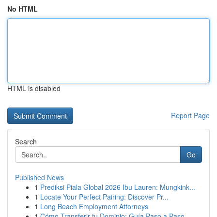
No HTML
HTML is disabled
Report Page
Search
Go
Published News
1
Prediksi Piala Global 2026 Ibu Lauren: Mungkink...
1
Locate Your Perfect Pairing: Discover Pr...
1
Long Beach Employment Attorneys
1
Cómo Transferir tu Dominio: Guía Paso a Paso