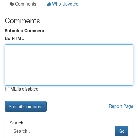
Comments
Who Upvoted
Comments
Submit a Comment
No HTML
HTML is disabled
Report Page
Search
Go