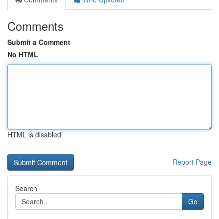
Comments
Submit a Comment
No HTML
HTML is disabled
Report Page
Search
Go