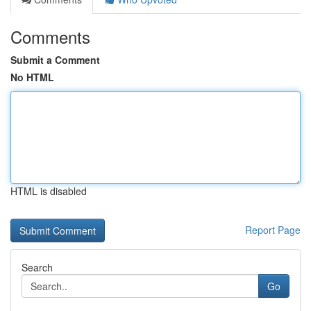
Comments
Submit a Comment
No HTML
HTML is disabled
Report Page
Search
Go