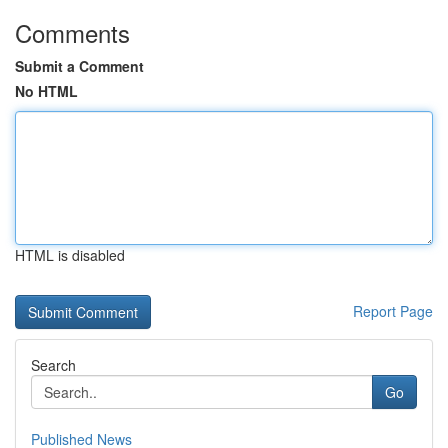
Comments
Submit a Comment
No HTML
HTML is disabled
Report Page
Search
Go
Published News