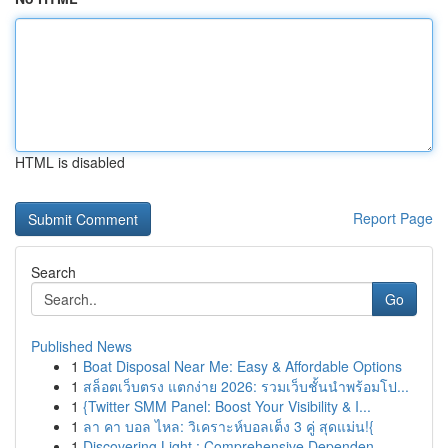
HTML is disabled
Report Page
Search
Go
Published News
1
Boat Disposal Near Me: Easy & Affordable Options
1
สล็อตเว็บตรง แตกง่าย 2026: รวมเว็บชั้นนำพร้อมโป...
1
{Twitter SMM Panel: Boost Your Visibility & I...
1
ลา คา บอล ไหล: วิเคราะห์บอลเต็ง 3 คู่ สุดแม่น!{
1
Discovering Light : Comprehensive Dependen...