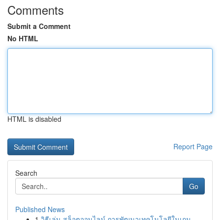
Comments
Submit a Comment
No HTML
HTML is disabled
Report Page
Search
Go
Published News
1
วิธีเล่น สล็อตออนไลน์ การพัฒนาเทคโนโลยีในเกม