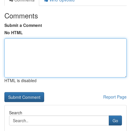
Comments
Submit a Comment
No HTML
HTML is disabled
Report Page
Search
Go