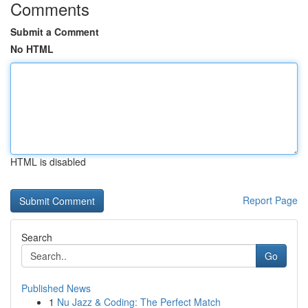
Comments
Submit a Comment
No HTML
HTML is disabled
Report Page
Search
Go
Published News
1
Nu Jazz & Coding: The Perfect Match