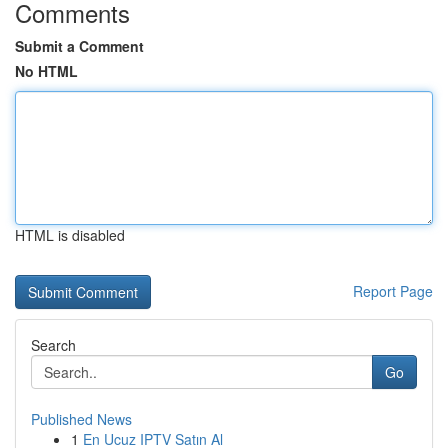
Comments
Submit a Comment
No HTML
HTML is disabled
Report Page
Search
Go
Published News
1
En Ucuz IPTV Satın Al