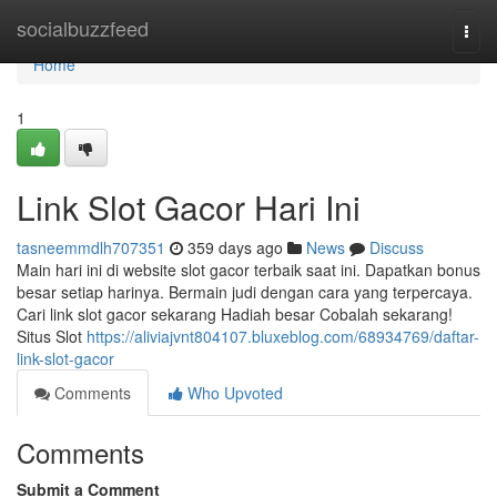
Home
socialbuzzfeed
Togg
navi
Home
1
Link Slot Gacor Hari Ini
tasneemmdlh707351
359 days ago
News
Discuss
Main hari ini di website slot gacor terbaik saat ini. Dapatkan bonus
besar setiap harinya. Bermain judi dengan cara yang terpercaya.
Cari link slot gacor sekarang Hadiah besar Cobalah sekarang!
Situs Slot
https://aliviajvnt804107.bluxeblog.com/68934769/daftar-
link-slot-gacor
Comments
Who Upvoted
Comments
Submit a Comment