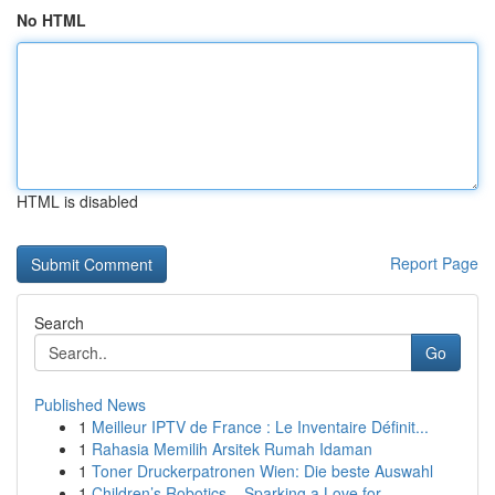
No HTML
HTML is disabled
Report Page
Search
Go
Published News
1
Meilleur IPTV de France : Le Inventaire Définit...
1
Rahasia Memilih Arsitek Rumah Idaman
1
Toner Druckerpatronen Wien: Die beste Auswahl
1
Children’s Robotics – Sparking a Love for ...