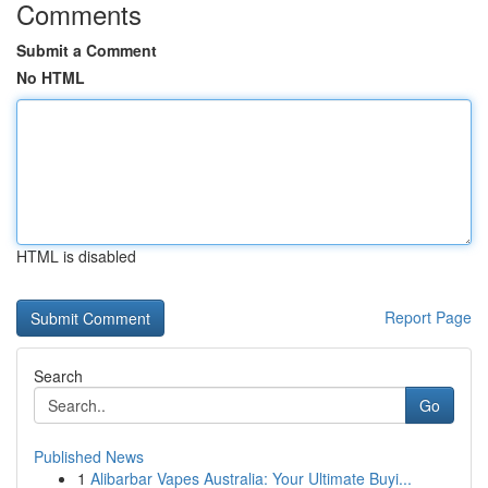
Comments
Submit a Comment
No HTML
HTML is disabled
Report Page
Search
Go
Published News
1
Alibarbar Vapes Australia: Your Ultimate Buyi...