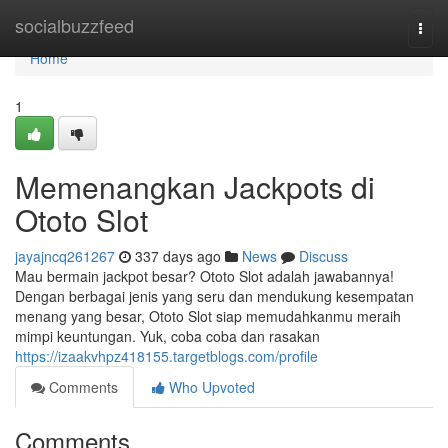
Home
socialbuzzfeed
Togg
navi
Home
1
Memenangkan Jackpots di
Ototo Slot
jayajncq261267
337 days ago
News
Discuss
Mau bermain jackpot besar? Ototo Slot adalah jawabannya!
Dengan berbagai jenis yang seru dan mendukung kesempatan
menang yang besar, Ototo Slot siap memudahkanmu meraih
mimpi keuntungan. Yuk, coba coba dan rasakan
https://izaakvhpz418155.targetblogs.com/profile
Comments
Who Upvoted
Comments