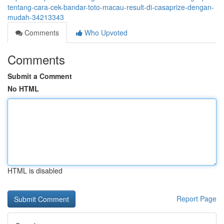
tentang-cara-cek-bandar-toto-macau-result-di-casaprize-dengan-
mudah-34213343
Comments
Who Upvoted
Comments
Submit a Comment
No HTML
HTML is disabled
Report Page