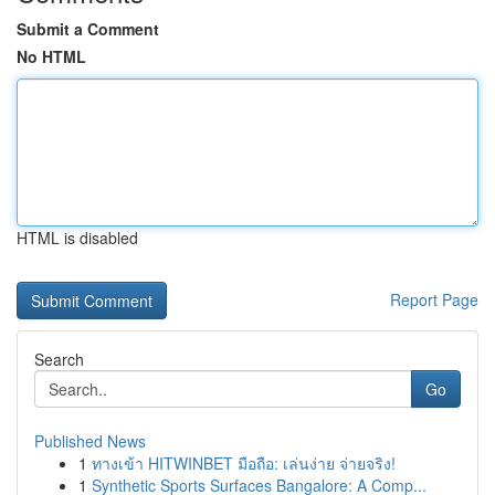
Submit a Comment
No HTML
HTML is disabled
Report Page
Search
Go
Published News
1
ทางเข้า HITWINBET มือถือ: เล่นง่าย จ่ายจริง!
1
Synthetic Sports Surfaces Bangalore: A Comp...