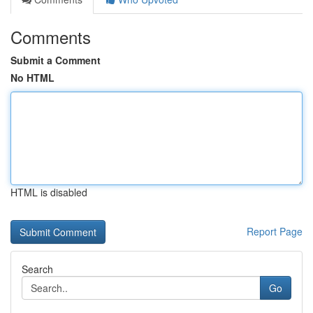
Comments
Submit a Comment
No HTML
HTML is disabled
Report Page
Search
Go