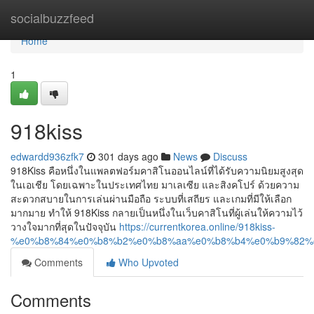
Home
socialbuzzfeed
Home
1
918kiss
edwardd936zfk7
301 days ago
News
Discuss
918Kiss คือหนึ่งในแพลตฟอร์มคาสิโนออนไลน์ที่ได้รับความนิยมสูงสุด
ในเอเชีย โดยเฉพาะในประเทศไทย มาเลเซีย และสิงคโปร์ ด้วยความ
สะดวกสบายในการเล่นผ่านมือถือ ระบบที่เสถียร และเกมที่มีให้เลือก
มากมาย ทำให้ 918Kiss กลายเป็นหนึ่งในเว็บคาสิโนที่ผู้เล่นให้ความไว้
วางใจมากที่สุดในปัจจุบัน
https://currentkorea.online/918kiss-
%e0%b8%84%e0%b8%b2%e0%b8%aa%e0%b8%b4%e0%b9%82%
Comments
Who Upvoted
Comments