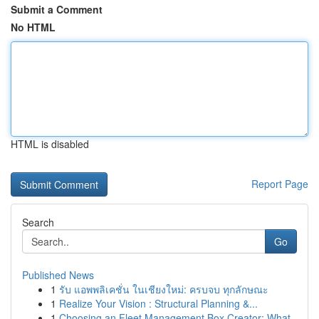
Submit a Comment
No HTML
HTML is disabled
Report Page
Search
Go
Published News
1
รับ แอพพลิเคชั่น ในเชียงใหม่: ครบจบ ทุกลักษณะ
1
Realize Your Vision : Structural Planning &...
1
Choosing an Fleet Management Box Creator: What