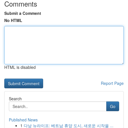
Comments
Submit a Comment
No HTML
HTML is disabled
Report Page
Search
Go
Published News
1
다낭 뉴라이프: 베트남 휴양 도시, 새로운 시작을 ...