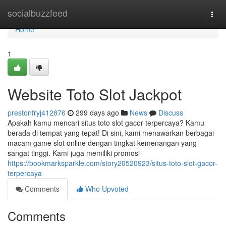
Home
socialbuzzfeed
Togg
navi
Home
1
Website Toto Slot Jackpot
prestonfryj412876
299 days ago
News
Discuss
Apakah kamu mencari situs toto slot gacor terpercaya? Kamu
berada di tempat yang tepat! Di sini, kami menawarkan berbagai
macam game slot online dengan tingkat kemenangan yang
sangat tinggi. Kami juga memiliki promosi
https://bookmarksparkle.com/story20520923/situs-toto-slot-gacor-
terpercaya
Comments
Who Upvoted
Comments