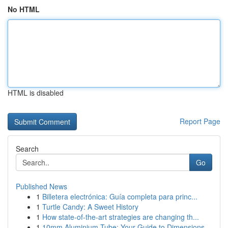
No HTML
HTML is disabled
Report Page
Search
Go
Published News
1
Billetera electrónica: Guía completa para princ...
1
Turtle Candy: A Sweet History
1
How state-of-the-art strategies are changing th...
1
10mm Aluminium Tube: Your Guide to Dimensions