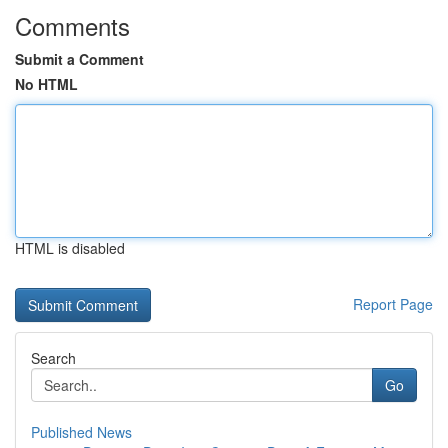
Comments
Submit a Comment
No HTML
HTML is disabled
Report Page
Search
Go
Published News