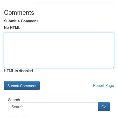
Comments
Submit a Comment
No HTML
HTML is disabled
Report Page
Search
Go