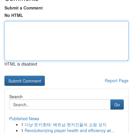
Submit a Comment
No HTML
HTML is disabled
Report Page
Search
Go
Published News
1
다낭 돈키호테: 베트남 현지인들의 쇼핑 성지
1
Revolutionizing player health and efficiency wi...