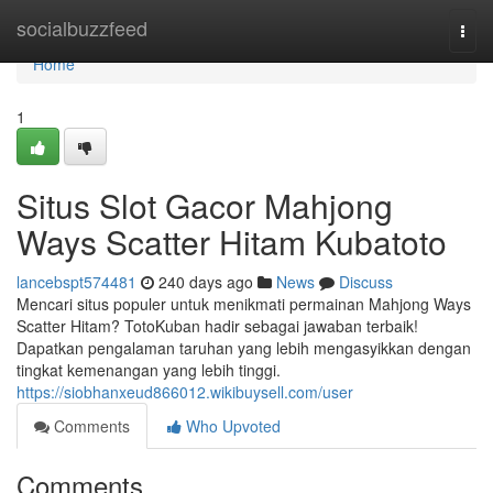
Home
socialbuzzfeed
Togg
navi
Home
1
Situs Slot Gacor Mahjong
Ways Scatter Hitam Kubatoto
lancebspt574481
240 days ago
News
Discuss
Mencari situs populer untuk menikmati permainan Mahjong Ways
Scatter Hitam? TotoKuban hadir sebagai jawaban terbaik!
Dapatkan pengalaman taruhan yang lebih mengasyikkan dengan
tingkat kemenangan yang lebih tinggi.
https://siobhanxeud866012.wikibuysell.com/user
Comments
Who Upvoted
Comments