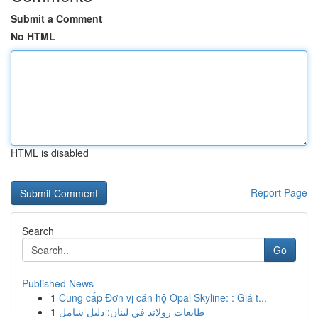
Submit a Comment
No HTML
HTML is disabled
Report Page
Search
Go
Published News
1
Cung cấp Đơn vị căn hộ Opal Skyline: : Giá t...
1
طابعات رولاند في لبنان: دليل شامل