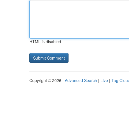
HTML is disabled
Copyright © 2026 |
Advanced Search
|
Live
|
Tag Clou