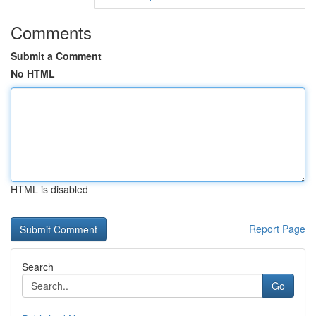
Comments
Submit a Comment
No HTML
HTML is disabled
Report Page
Search
Go