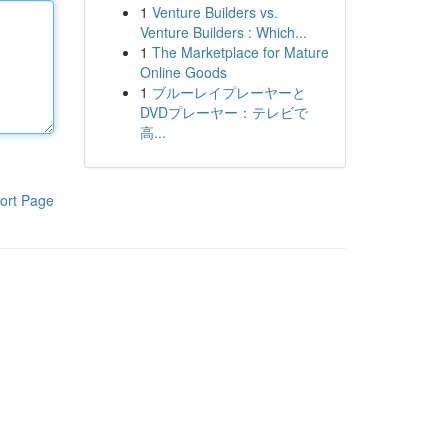
1
Venture Builders vs.
Venture Builders : Which...
1
The Marketplace for Mature
Online Goods
1
ブルーレイプレーヤーと
DVDプレーヤー：テレビで
高...
ort Page