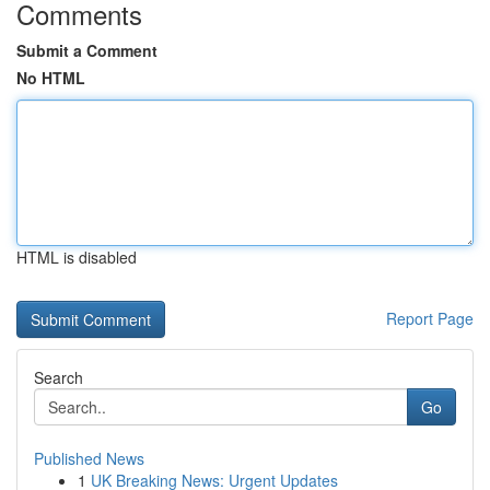
Comments
Submit a Comment
No HTML
HTML is disabled
Report Page
Search
Go
Published News
1
UK Breaking News: Urgent Updates