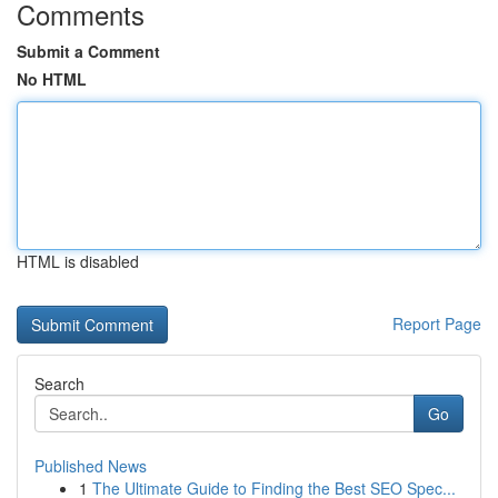
Comments
Submit a Comment
No HTML
HTML is disabled
Report Page
Search
Go
Published News
1
The Ultimate Guide to Finding the Best SEO Spec...