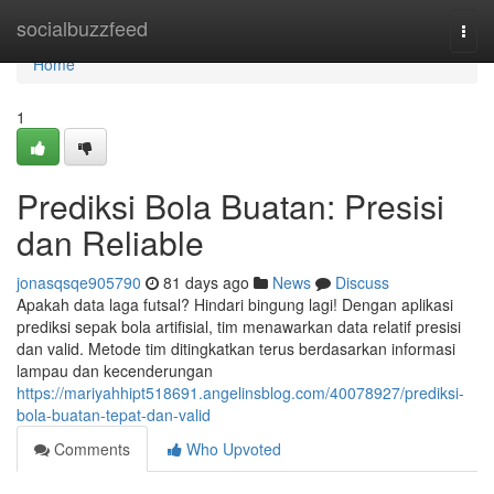
Home
socialbuzzfeed
Togg
navi
Home
1
Prediksi Bola Buatan: Presisi
dan Reliable
jonasqsqe905790
81 days ago
News
Discuss
Apakah data laga futsal? Hindari bingung lagi! Dengan aplikasi
prediksi sepak bola artifisial, tim menawarkan data relatif presisi
dan valid. Metode tim ditingkatkan terus berdasarkan informasi
lampau dan kecenderungan
https://mariyahhipt518691.angelinsblog.com/40078927/prediksi-
bola-buatan-tepat-dan-valid
Comments
Who Upvoted